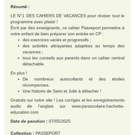
Résumé :
LE N°1 DES CAHIERS DE VACANCES pour réviser tout le
programme avec plaisir !
Écrit par des enseignants, ce cahier Passeport permettra à
votre enfant de bien préparer son entrée en CP :
des exercices variés et progressifs ;
des activités attrayantes adaptées au temps des
vacances ;
tous les conseils aux parents dans un cahier central
détachable.
En plus !
De nombreux autocollants et des étoiles
récompenses.
Une histoire de Sami et Julie à détacher !
Gratuits sur notre site ! Les corrigés et les enregistrements
audio de l’anglais sur www.parascolaire.hachette-
education.com
Date de parution :
07/05/2025
Collection :
PASSEPORT