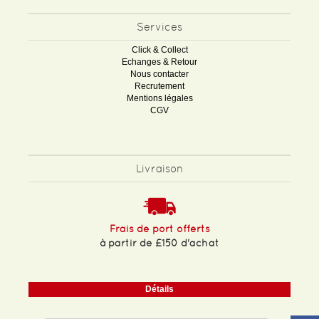
Services
Click & Collect
Echanges & Retour
Nous contacter
Recrutement
Mentions légales
CGV
Livraison
Frais de port offerts
à partir de £150 d'achat
Détails