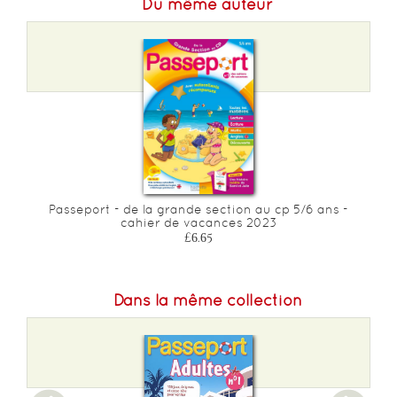
Du même auteur
Passeport - de la grande section au cp 5/6 ans -
cahier de vacances 2023
£6.65
Dans la même collection