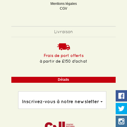
Mentions légales
CGV
Livraison
Frais de port offerts
à partir de £150 d'achat
Détails
Inscrivez-vous à notre newsletter