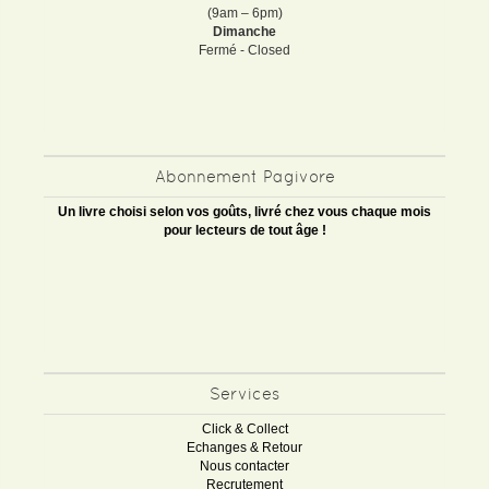
(9am – 6pm)
Dimanche
Fermé - Closed
Abonnement Pagivore
Un livre choisi selon vos goûts, livré chez vous chaque mois
pour lecteurs de tout âge !
Services
Click & Collect
Echanges & Retour
Nous contacter
Recrutement