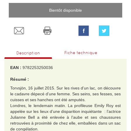
Bientôt disponible
Fiche technique
Description
EAN :
9782253250036
Résumé :
Torvsjön, 16 juillet 2015. Sur les rives d’un lac, on découvre
le cadavre dépecé d’une femme. Ses seins, ses fesses, ses
cuisses et ses hanches ont été amputés.
Londres, le lendemain matin. La profileuse Emily Roy est
appelée sur les lieux d’une disparition inquiétante : l’actrice
Julianne Bell a été enlevée à l’aube et ses chaussures
retrouvées à proximité de chez elle, emballées dans un sac
de congélation.