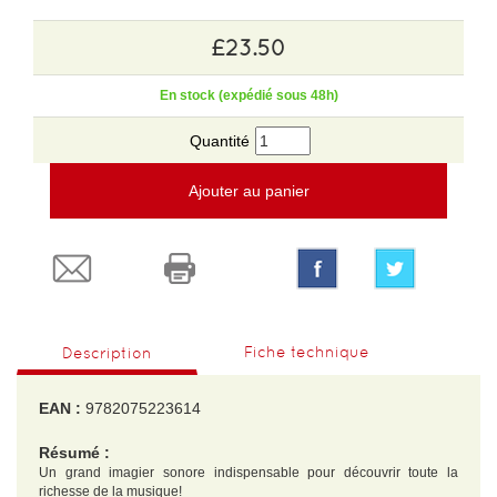
£23.50
En stock (expédié sous 48h)
Quantité
Ajouter au panier
Fiche technique
Description
EAN :
9782075223614
Résumé :
Un grand imagier sonore indispensable pour découvrir toute la
richesse de la musique!