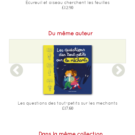
Ecureuil et oiseau cherchent les feuilles
£12.90
Du même auteur
Les questions des tout-petits sur les mechants
£17.60
Dans la même collection