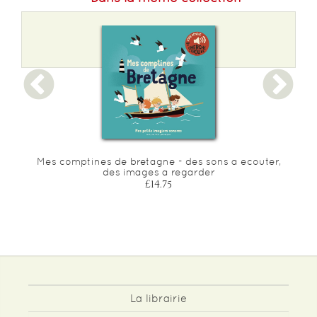
Mes comptines de bretagne - des sons a ecouter,
des images a regarder
£14.75
La librairie