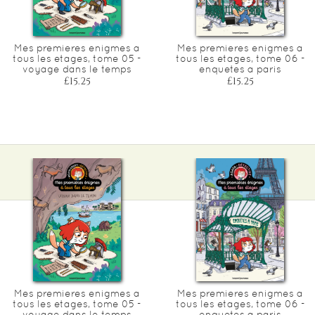
Mes premieres enigmes a
Mes premieres enigmes a
tous les etages, tome 05 -
tous les etages, tome 06 -
voyage dans le temps
enquetes a paris
£15.25
£15.25
Mes premieres enigmes a
Mes premieres enigmes a
tous les etages, tome 05 -
tous les etages, tome 06 -
voyage dans le temps
enquetes a paris