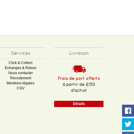
Services
Livraison
Click & Collect
Echanges & Retour
Nous contacter
Recrutement
Frais de port offerts
Mentions légales
à partir de £150
CGV
d'achat
Détails