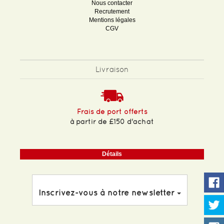
Nous contacter
Recrutement
Mentions légales
CGV
Livraison
Frais de port offerts
à partir de £150 d'achat
Détails
Inscrivez-vous à notre newsletter