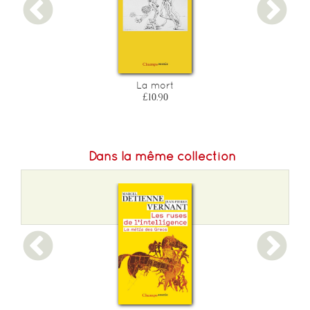
La mort
£10.90
Dans la même collection