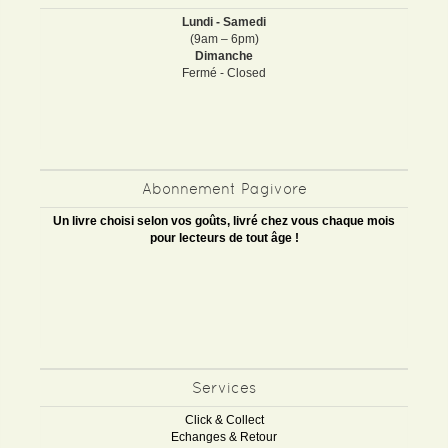
Lundi - Samedi
(9am – 6pm)
Dimanche
Fermé - Closed
Abonnement Pagivore
Un livre choisi selon vos goûts, livré chez vous chaque mois
pour lecteurs de tout âge !
Services
Click & Collect
Echanges & Retour