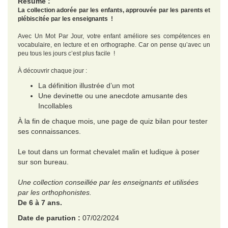
Résumé :
La collection adorée par les enfants, approuvée par les parents et
plébiscitée par les enseignants !
Avec Un Mot Par Jour, votre enfant améliore ses compétences en
vocabulaire, en lecture et en orthographe. Car on pense qu’avec un
peu tous les jours c’est plus facile !
À découvrir chaque jour :
La définition illustrée d’un mot
Une devinette ou une anecdote amusante des
Incollables
À la fin de chaque mois, une page de quiz bilan pour tester
ses connaissances.
Le tout dans un format chevalet malin et ludique à poser
sur son bureau.
Une collection conseillée par les enseignants et utilisées
par les orthophonistes.
De 6 à 7 ans.
Date de parution :
07/02/2024