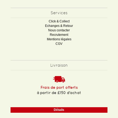
Services
Click & Collect
Echanges & Retour
Nous contacter
Recrutement
Mentions légales
CGV
Livraison
Frais de port offerts
à partir de £150 d'achat
Détails