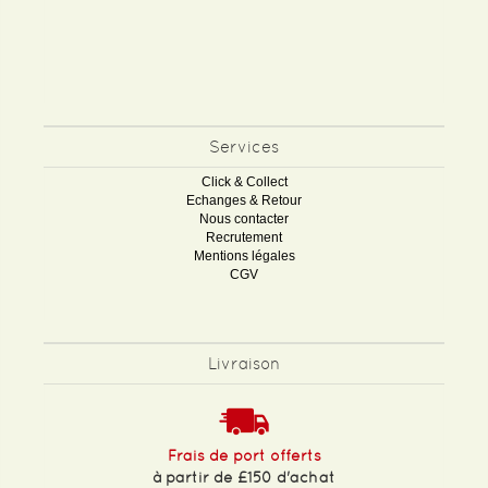
Services
Click & Collect
Echanges & Retour
Nous contacter
Recrutement
Mentions légales
CGV
Livraison
Frais de port offerts
à partir de £150 d'achat