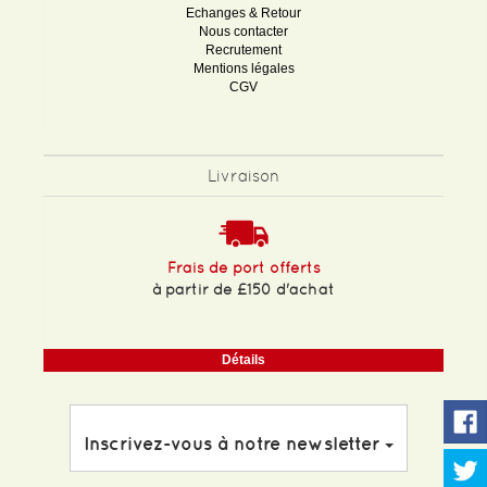
Echanges & Retour
Nous contacter
Recrutement
Mentions légales
CGV
Livraison
Frais de port offerts
à partir de £150 d'achat
Détails
Inscrivez-vous à notre newsletter