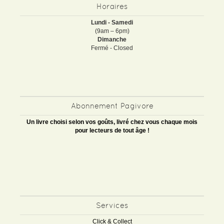
Horaires
Lundi - Samedi
(9am – 6pm)
Dimanche
Fermé - Closed
Abonnement Pagivore
Un livre choisi selon vos goûts, livré chez vous chaque mois
pour lecteurs de tout âge !
Services
Click & Collect