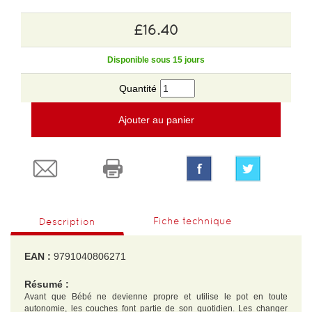
£16.40
Disponible sous 15 jours
Quantité
Ajouter au panier
Fiche technique
Description
EAN :
9791040806271
Résumé :
Avant que Bébé ne devienne propre et utilise le pot en toute
autonomie, les couches font partie de son quotidien. Les changer