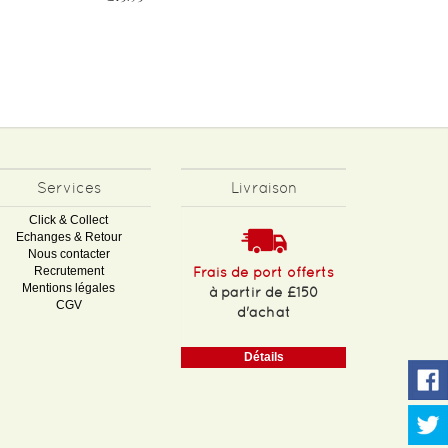
Services
Livraison
Click & Collect
Echanges & Retour
Nous contacter
Recrutement
Frais de port offerts
Mentions légales
à partir de £150
CGV
d'achat
Détails