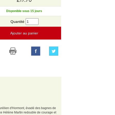
Disponible sous 15 jours
Quantité
Ajouter au panier
 Aurélien d'Hormont, évadé des bagnes de
ice Hélène Martin redouble de courage et