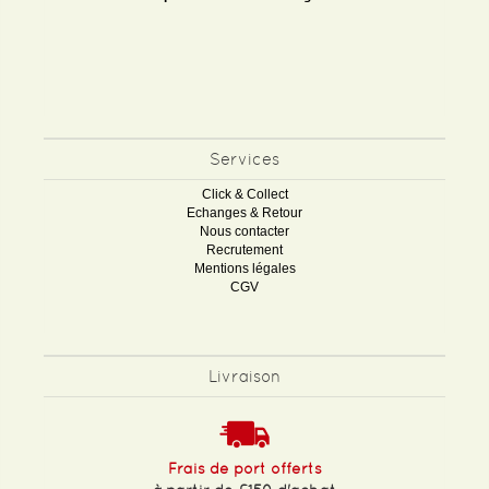
Services
Click & Collect
Echanges & Retour
Nous contacter
Recrutement
Mentions légales
CGV
Livraison
Frais de port offerts