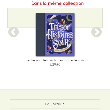
Dans la même collection
Le tresor des histoires a lire le soir
£29.40
La librairie