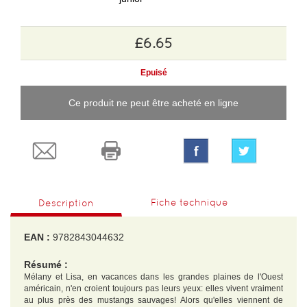
£6.65
Epuisé
Ce produit ne peut être acheté en ligne
Fiche technique
Description
EAN :
9782843044632
Résumé :
Mélany et Lisa, en vacances dans les grandes plaines de l'Ouest
américain, n'en croient toujours pas leurs yeux: elles vivent vraiment
au plus près des mustangs sauvages! Alors qu'elles viennent de