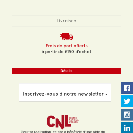
Livraison
Frais de port offerts
à partir de £150 d'achat
Détails
Inscrivez-vous à notre newsletter
Pour sa realisation, ce site a bénéficié d’une aide du