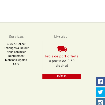
Services
Livraison
Click & Collect
Echanges & Retour
Nous contacter
Recrutement
Frais de port offerts
Mentions légales
à partir de £150
CGV
d'achat
Détails