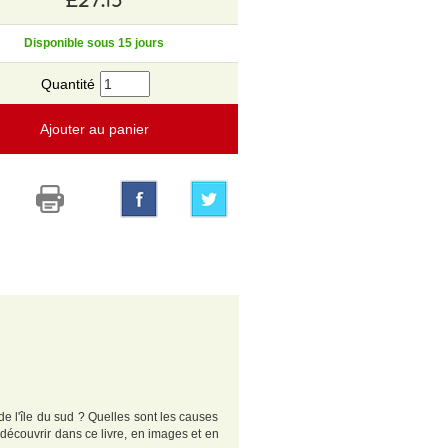
Disponible sous 15 jours
Quantité
Ajouter au panier
e l'île du sud ? Quelles sont les causes
 découvrir dans ce livre, en images et en