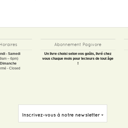
Horaires
Abonnement Pagivore
ndi - Samedi
Un livre choisi selon vos goûts, livré chez
(9am – 6pm)
vous chaque mois pour lecteurs de tout âge
Dimanche
!
rmé - Closed
Inscrivez-vous à notre newsletter