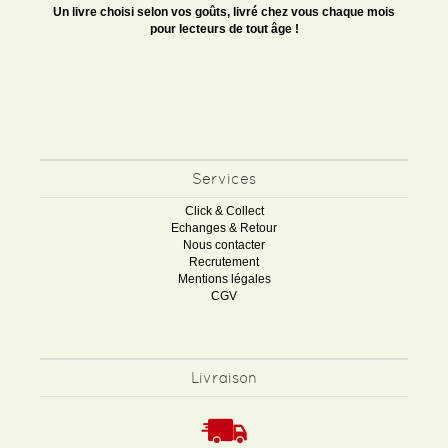
Un livre choisi selon vos goûts, livré chez vous chaque mois
pour lecteurs de tout âge !
Services
Click & Collect
Echanges & Retour
Nous contacter
Recrutement
Mentions légales
CGV
Livraison