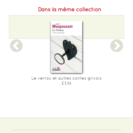
Dans la même collection
Le verrou et autres contes grivois
£3.55