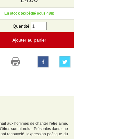
En stock (expédié sous 48h)
Quantité
Ajouter au panier
nait aux hommes de chanter l'être aimé.
 d'êtres surnaturels... Présentés dans une
i ont renouvelé l'expression poétique du