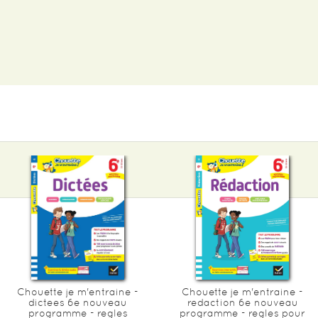
Chouette je m'entraine -
Chouette je m'entraine -
dictees 6e nouveau
redaction 6e nouveau
programme - regles
programme - regles pour