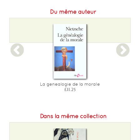
Du même auteur
La genealogie de la morale
£11.25
Dans la même collection