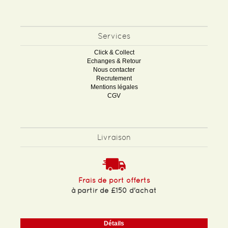
Services
Click & Collect
Echanges & Retour
Nous contacter
Recrutement
Mentions légales
CGV
Livraison
Frais de port offerts
à partir de £150 d'achat
Détails