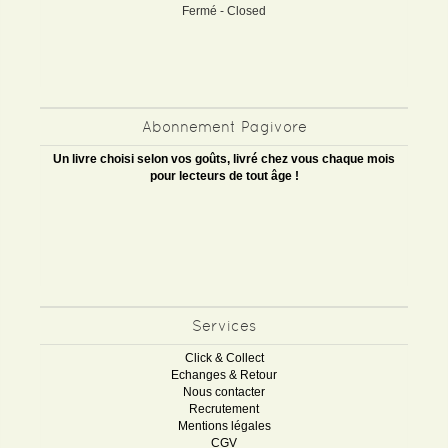
Fermé - Closed
Abonnement Pagivore
Un livre choisi selon vos goûts, livré chez vous chaque mois
pour lecteurs de tout âge !
Services
Click & Collect
Echanges & Retour
Nous contacter
Recrutement
Mentions légales
CGV