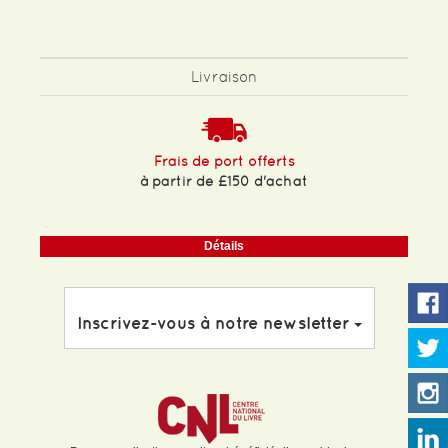
Livraison
Frais de port offerts
à partir de £150 d'achat
Détails
Inscrivez-vous à notre newsletter