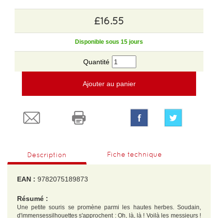
£16.55
Disponible sous 15 jours
Quantité
Ajouter au panier
Fiche technique
Description
EAN :
9782075189873
Résumé :
Une petite souris se promène parmi les hautes herbes. Soudain,
d'immensessilhouettes s'approchent : Oh, là, là ! Voilà les messieurs !