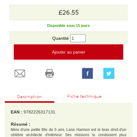
£26.55
Disponible sous 15 jours
Quantité
Ajouter au panier
Fiche technique
Description
EAN :
9782226317131
Résumé :
Mère d'une petite fille de 5 ans, Lane Harmon est le bras droit d'un
célèbre architecte d'intérieur. Ses missions la conduisent plus