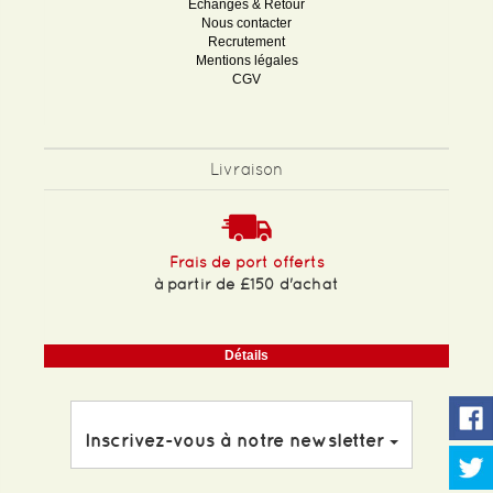
Echanges & Retour
Nous contacter
Recrutement
Mentions légales
CGV
Livraison
Frais de port offerts
à partir de £150 d'achat
Détails
Inscrivez-vous à notre newsletter