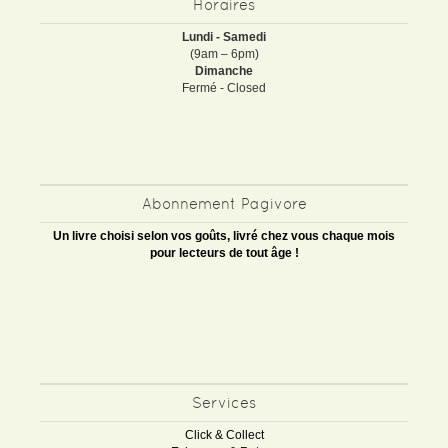
Horaires
Lundi - Samedi
(9am – 6pm)
Dimanche
Fermé - Closed
Abonnement Pagivore
Un livre choisi selon vos goûts, livré chez vous chaque mois
pour lecteurs de tout âge !
Services
Click & Collect