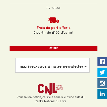
Livraison
Frais de port offerts
à partir de £150 d'achat
Détails
Inscrivez-vous à notre newsletter
Pour sa realisation, ce site a bénéficié d’une aide du
Centre National du Livre