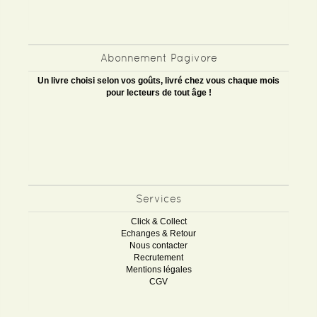
Abonnement Pagivore
Un livre choisi selon vos goûts, livré chez vous chaque mois
pour lecteurs de tout âge !
Services
Click & Collect
Echanges & Retour
Nous contacter
Recrutement
Mentions légales
CGV