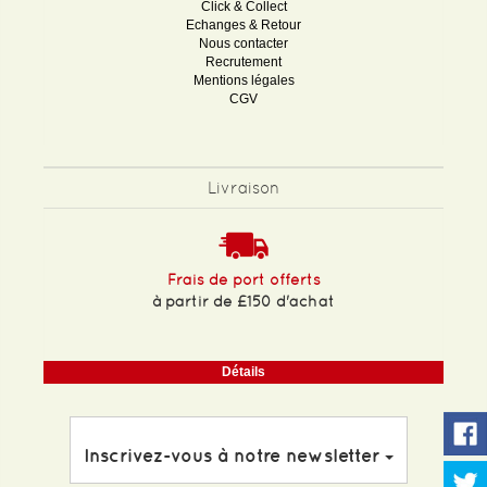
Click & Collect
Echanges & Retour
Nous contacter
Recrutement
Mentions légales
CGV
Livraison
Frais de port offerts
à partir de £150 d'achat
Détails
Inscrivez-vous à notre newsletter