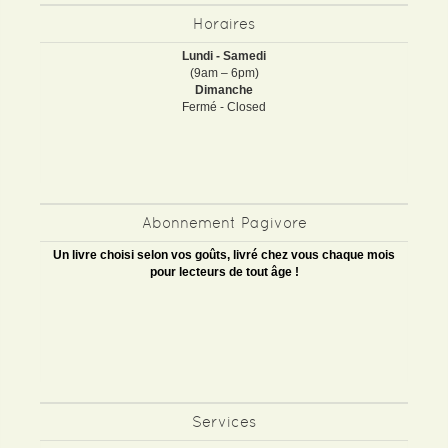
Horaires
Lundi - Samedi
(9am – 6pm)
Dimanche
Fermé - Closed
Abonnement Pagivore
Un livre choisi selon vos goûts, livré chez vous chaque mois
pour lecteurs de tout âge !
Services