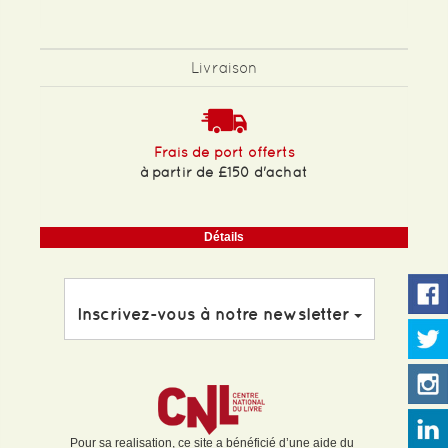
Livraison
Frais de port offerts
à partir de £150 d'achat
Détails
Inscrivez-vous à notre newsletter
Pour sa realisation, ce site a bénéficié d’une aide du