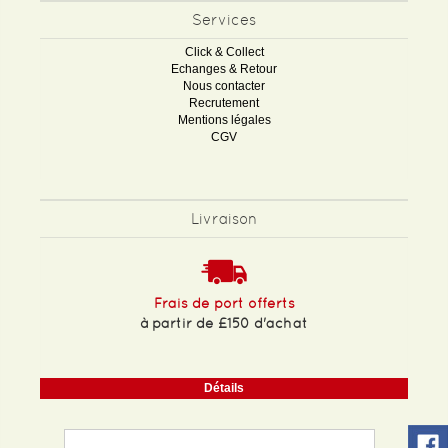
Services
Click & Collect
Echanges & Retour
Nous contacter
Recrutement
Mentions légales
CGV
Livraison
Frais de port offerts
à partir de £150 d'achat
Détails