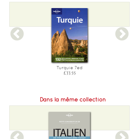
Turquie 7ed
£33.55
Dans la même collection