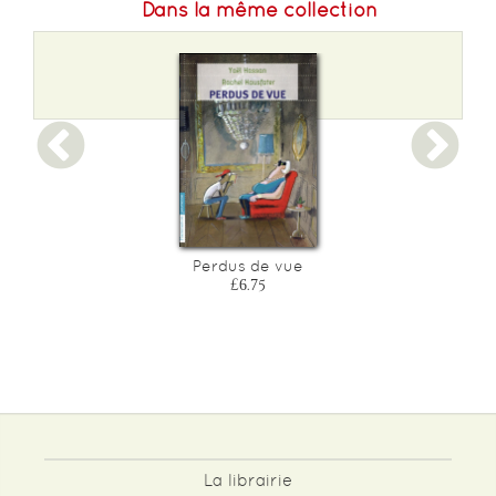
Dans la même collection
Perdus de vue
£6.75
La librairie