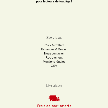
pour lecteurs de tout âge !
Services
Click & Collect
Echanges & Retour
Nous contacter
Recrutement
Mentions légales
CGV
Livraison
Frais de port offerts