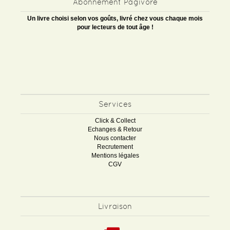
Abonnement Pagivore
Un livre choisi selon vos goûts, livré chez vous chaque mois
pour lecteurs de tout âge !
Services
Click & Collect
Echanges & Retour
Nous contacter
Recrutement
Mentions légales
CGV
Livraison