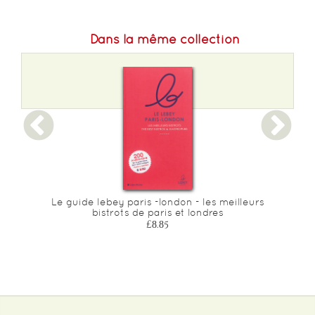
Dans la même collection
Le guide lebey paris -london - les meilleurs
bistrots de paris et londres
£8.85