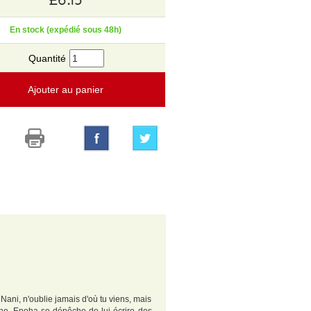
En stock (expédié sous 48h)
Quantité
Ajouter au panier
 Nani, n'oublie jamais d'où tu viens, mais