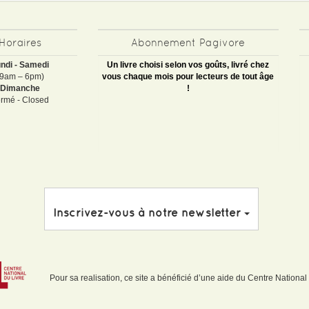
Horaires
Abonnement Pagivore
ndi - Samedi
Un livre choisi selon vos goûts, livré chez
(9am – 6pm)
vous chaque mois pour lecteurs de tout âge
Dimanche
!
rmé - Closed
Inscrivez-vous à notre newsletter
Pour sa realisation, ce site a bénéficié d’une aide du Centre National