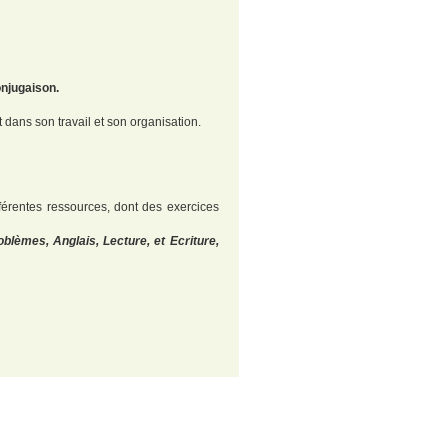
njugaison.
ans son travail et son organisation.
férentes ressources, dont des exercices
blèmes, Anglais, Lecture, et Ecriture,