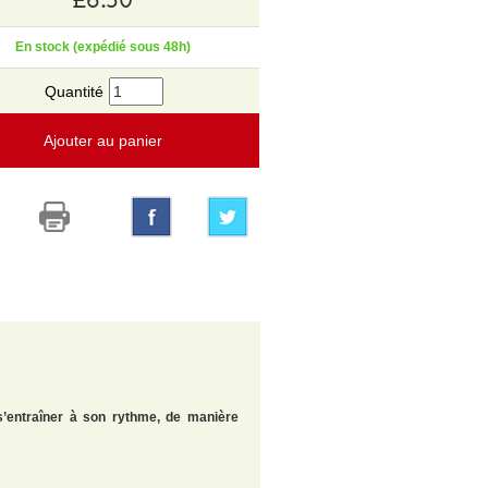
En stock (expédié sous 48h)
Quantité
Ajouter au panier
’entraîner à son rythme, de manière