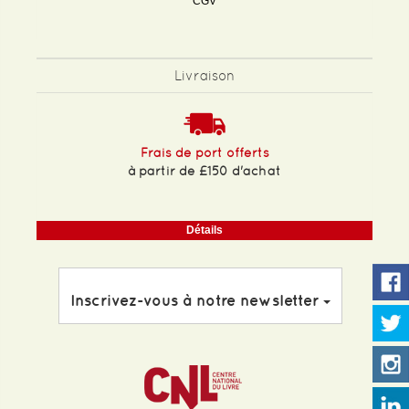
CGV
Livraison
Frais de port offerts
à partir de £150 d'achat
Détails
Inscrivez-vous à notre newsletter