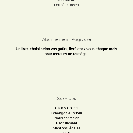
Dimanche
Fermé - Closed
Abonnement Pagivore
Un livre choisi selon vos goûts, livré chez vous chaque mois
pour lecteurs de tout âge !
Services
Click & Collect
Echanges & Retour
Nous contacter
Recrutement
Mentions légales