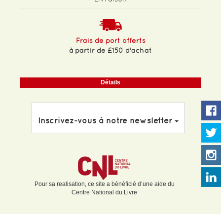
Frais de port offerts
à partir de £150 d'achat
Détails
Inscrivez-vous à notre newsletter
Pour sa realisation, ce site a bénéficié d’une aide du
Centre National du Livre