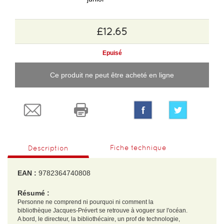
£12.65
Epuisé
Ce produit ne peut être acheté en ligne
Fiche technique
Description
EAN :
9782364740808
Résumé :
Personne ne comprend ni pourquoi ni comment la
bibliothèque Jacques-Prévert se retrouve à voguer sur l'océan.
A bord, le directeur, la bibliothécaire, un prof de technologie,