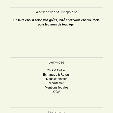
Abonnement Pagivore
Un livre choisi selon vos goûts, livré chez vous chaque mois
pour lecteurs de tout âge !
Services
Click & Collect
Echanges & Retour
Nous contacter
Recrutement
Mentions légales
CGV
Livraison