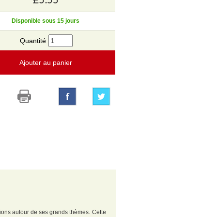
Disponible sous 15 jours
Quantité
Ajouter au panier
tions autour de ses grands thèmes. Cette