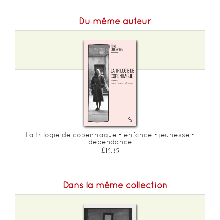
Du même auteur
La trilogie de copenhague - enfance - jeunesse -
dependance
£15.35
Dans la même collection