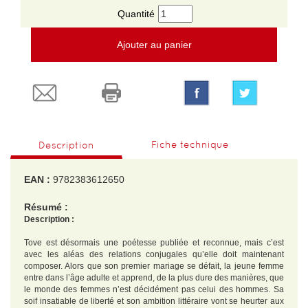
Quantité
Ajouter au panier
Fiche technique
Description
EAN :
9782383612650
Résumé :
Description :
Tove est désormais une poétesse publiée et reconnue, mais c’est
avec les aléas des relations conjugales qu’elle doit maintenant
composer. Alors que son premier mariage se défait, la jeune femme
entre dans l’âge adulte et apprend, de la plus dure des manières, que
le monde des femmes n’est décidément pas celui des hommes. Sa
soif insatiable de liberté et son ambition littéraire vont se heurter aux