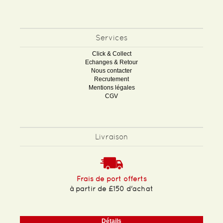
Services
Click & Collect
Echanges & Retour
Nous contacter
Recrutement
Mentions légales
CGV
Livraison
Frais de port offerts
à partir de £150 d'achat
Détails