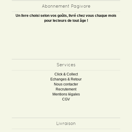
Abonnement Pagivore
Un livre choisi selon vos goûts, livré chez vous chaque mois
pour lecteurs de tout âge !
Services
Click & Collect
Echanges & Retour
Nous contacter
Recrutement
Mentions légales
CGV
Livraison