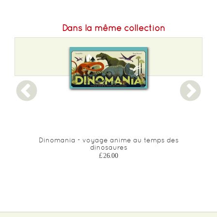
Dans la même collection
 -
Dinomania - voyage anime au temps des
dinosaures
£26.00