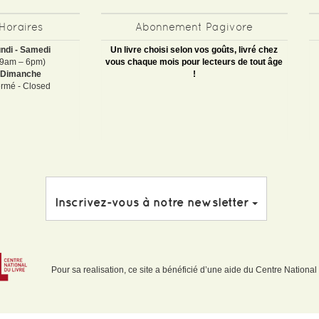
Horaires
Abonnement Pagivore
ndi - Samedi
Un livre choisi selon vos goûts, livré chez
(9am – 6pm)
vous chaque mois pour lecteurs de tout âge
Dimanche
!
rmé - Closed
Inscrivez-vous à notre newsletter
Pour sa realisation, ce site a bénéficié d’une aide du Centre National