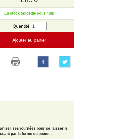
En stock (expédié sous 48h)
Quantité
Ajouter au panier
aniser ses journées pour se laisser le
passant par la forme du poème.