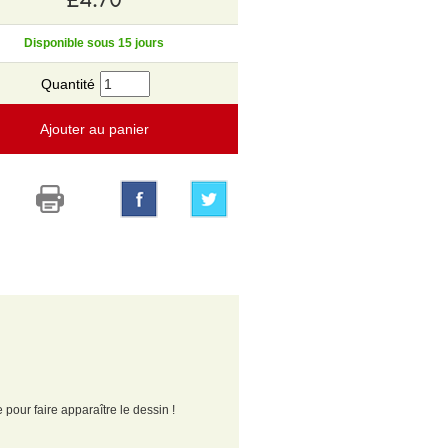
Disponible sous 15 jours
Quantité
Ajouter au panier
pour faire apparaître le dessin !