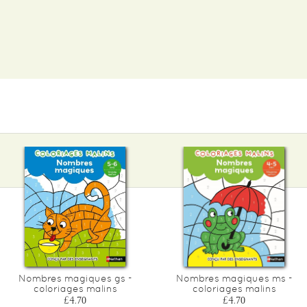
Nombres magiques gs -
Nombres magiques ms -
coloriages malins
coloriages malins
£4.70
£4.70