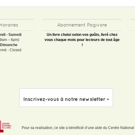
Horaires
Abonnement Pagivore
ndi - Samedi
Un livre choisi selon vos goûts, livré chez
(9am – 6pm)
vous chaque mois pour lecteurs de tout âge
Dimanche
!
rmé - Closed
Inscrivez-vous à notre newsletter
Pour sa realisation, ce site a bénéficié d’une aide du Centre National