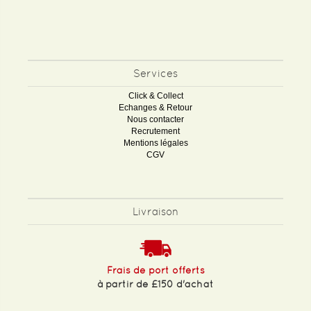
Services
Click & Collect
Echanges & Retour
Nous contacter
Recrutement
Mentions légales
CGV
Livraison
Frais de port offerts
à partir de £150 d'achat