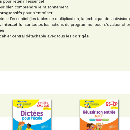
s
pour retenir l'essentiel
ur bien comprendre le raisonnement
 progressifs
pour s'entraîner
enir l'essentiel (les tables de multiplication, la technique de la division)
 interactifs
, sur toutes les notions du programme, pour s'évaluer et 
es
cahier central détachable avec tous les
corrigés