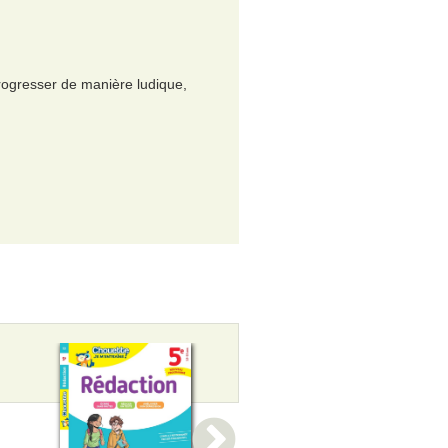
progresser de manière ludique,