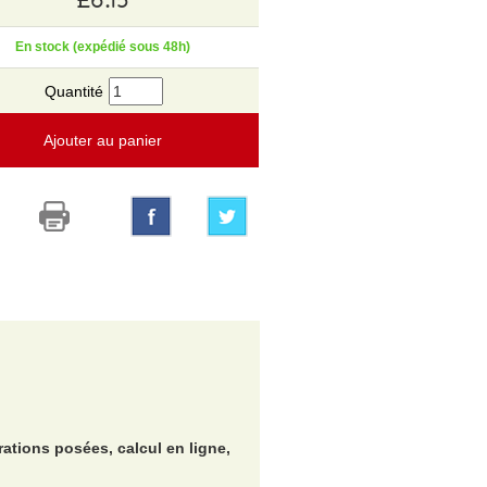
En stock (expédié sous 48h)
Quantité
Ajouter au panier
ations posées, calcul en ligne,