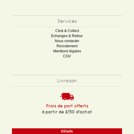
Services
Click & Collect
Echanges & Retour
Nous contacter
Recrutement
Mentions légales
CGV
Livraison
Frais de port offerts
à partir de £150 d'achat
Détails