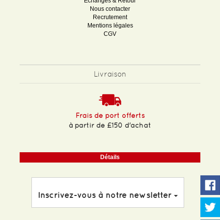
Echanges & Retour
Nous contacter
Recrutement
Mentions légales
CGV
Livraison
Frais de port offerts
à partir de £150 d'achat
Détails
Inscrivez-vous à notre newsletter