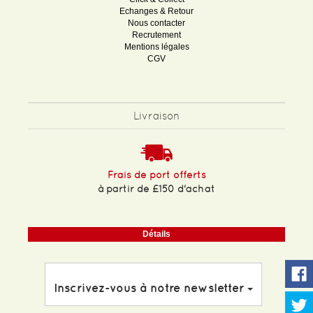
Echanges & Retour
Nous contacter
Recrutement
Mentions légales
CGV
Livraison
Frais de port offerts
à partir de £150 d'achat
Détails
Inscrivez-vous à notre newsletter