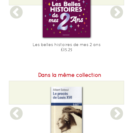
Les belles histoires de mes 2 ans
£15.25
Dans la même collection