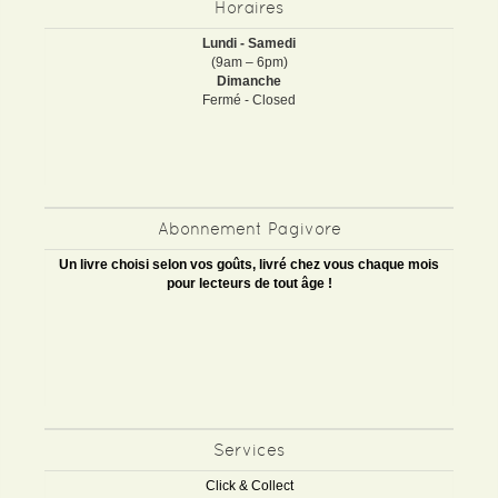
Horaires
Lundi - Samedi
(9am – 6pm)
Dimanche
Fermé - Closed
Abonnement Pagivore
Un livre choisi selon vos goûts, livré chez vous chaque mois
pour lecteurs de tout âge !
Services
Click & Collect