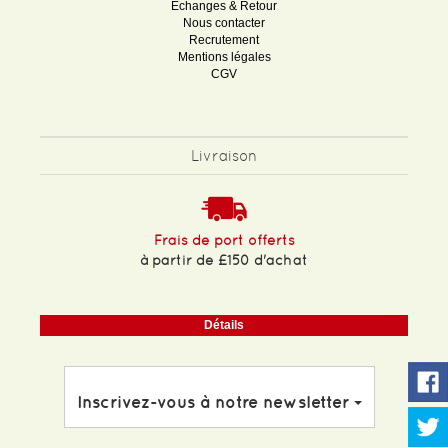
Echanges & Retour
Nous contacter
Recrutement
Mentions légales
CGV
Livraison
Frais de port offerts
à partir de £150 d'achat
Détails
Inscrivez-vous à notre newsletter