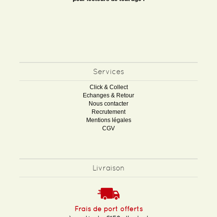
Services
Click & Collect
Echanges & Retour
Nous contacter
Recrutement
Mentions légales
CGV
Livraison
Frais de port offerts