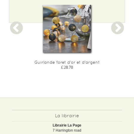
Guirlande foret d'or et d'argent
£28.70
La librairie
Librairie La Page
7 Harrington road