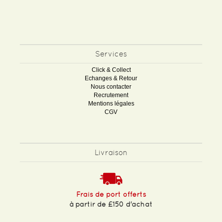
Services
Click & Collect
Echanges & Retour
Nous contacter
Recrutement
Mentions légales
CGV
Livraison
Frais de port offerts
à partir de £150 d'achat