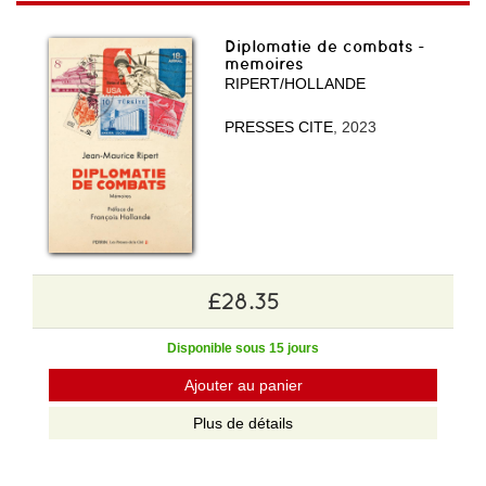
Diplomatie de combats -
memoires
RIPERT/HOLLANDE
PRESSES CITE
, 2023
£28.35
Disponible sous 15 jours
Ajouter au panier
Plus de détails