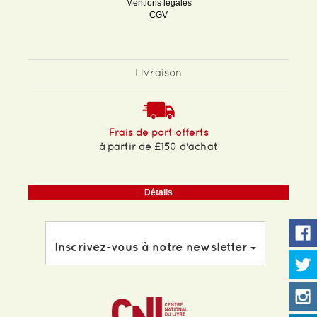
Mentions légales
CGV
Livraison
Frais de port offerts
à partir de £150 d'achat
Détails
Inscrivez-vous à notre newsletter