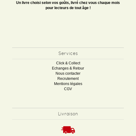
Un livre choisi selon vos goûts, livré chez vous chaque mois
pour lecteurs de tout âge !
Services
Click & Collect
Echanges & Retour
Nous contacter
Recrutement
Mentions légales
CGV
Livraison