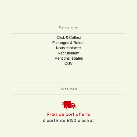
Services
Click & Collect
Echanges & Retour
Nous contacter
Recrutement
Mentions légales
CGV
Livraison
Frais de port offerts
à partir de £150 d'achat