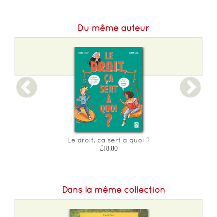
Du même auteur
Le droit, ca sert a quoi ?
£18.80
Dans la même collection