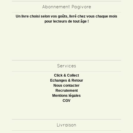
Abonnement Pagivore
Un livre choisi selon vos goûts, livré chez vous chaque mois
pour lecteurs de tout âge !
Services
Click & Collect
Echanges & Retour
Nous contacter
Recrutement
Mentions légales
CGV
Livraison