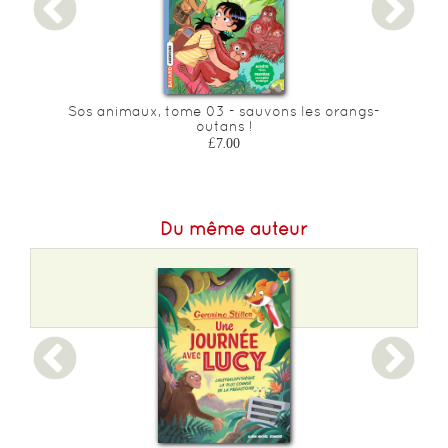
Sos animaux, tome 03 - sauvons les orangs-
outans !
£7.00
Du même auteur