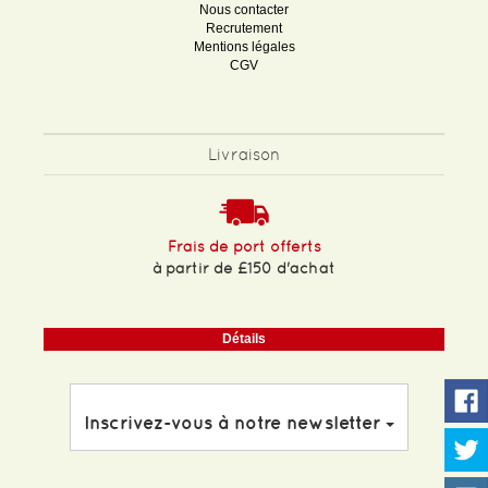
Nous contacter
Recrutement
Mentions légales
CGV
Livraison
Frais de port offerts
à partir de £150 d'achat
Détails
Inscrivez-vous à notre newsletter