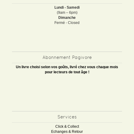
Lundi - Samedi
(9am – 6pm)
Dimanche
Fermé - Closed
Abonnement Pagivore
Un livre choisi selon vos goûts, livré chez vous chaque mois
pour lecteurs de tout âge !
Services
Click & Collect
Echanges & Retour