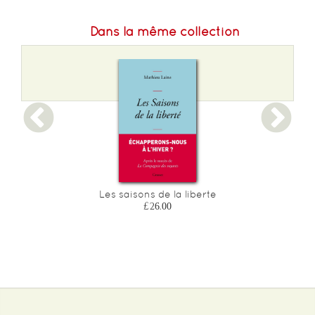
Dans la même collection
n
Les saisons de la liberte
£26.00