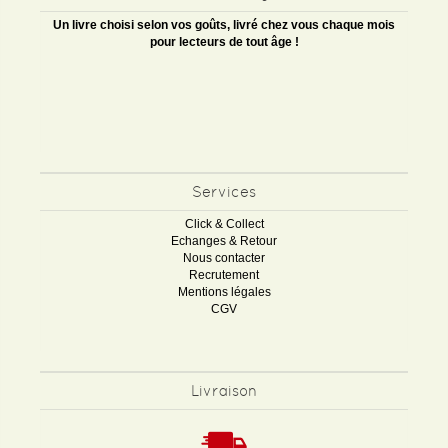
Un livre choisi selon vos goûts, livré chez vous chaque mois
pour lecteurs de tout âge !
Services
Click & Collect
Echanges & Retour
Nous contacter
Recrutement
Mentions légales
CGV
Livraison