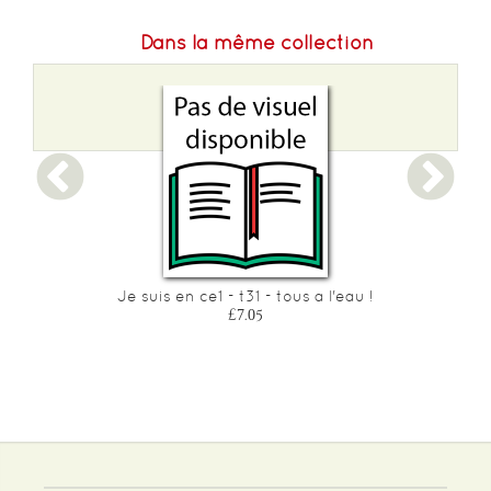
Dans la même collection
Je suis en ce1 - t31 - tous a l'eau !
£7.05