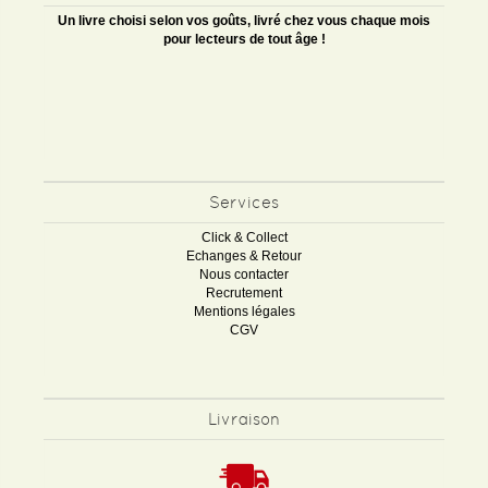
Un livre choisi selon vos goûts, livré chez vous chaque mois
pour lecteurs de tout âge !
Services
Click & Collect
Echanges & Retour
Nous contacter
Recrutement
Mentions légales
CGV
Livraison