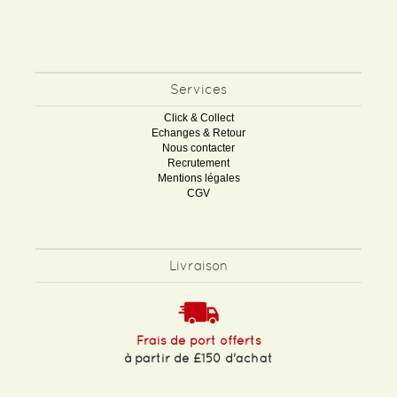
Services
Click & Collect
Echanges & Retour
Nous contacter
Recrutement
Mentions légales
CGV
Livraison
Frais de port offerts
à partir de £150 d'achat