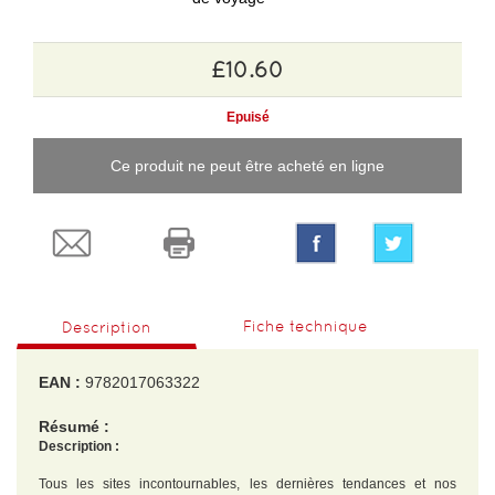
£10.60
Epuisé
Ce produit ne peut être acheté en ligne
Fiche technique
Description
EAN :
9782017063322
Résumé :
Description :
Tous les sites incontournables, les dernières tendances et nos