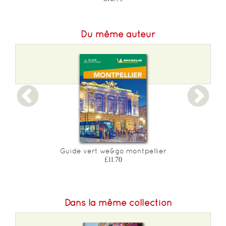
Du même auteur
Guide vert we&go montpellier
£11.70
Dans la même collection