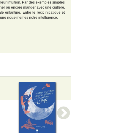
leur intuition. Par des exemples simples
cher ou encore manger avec une cuillère.
 enfantine. Entre le récit initiatique et
truire nous-mêmes notre intelligence.